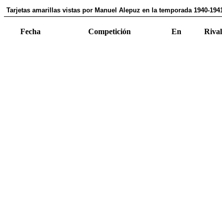
Tarjetas amarillas vistas por Manuel Alepuz en la temporada 1940-194
Fecha
Competición
En
Rival