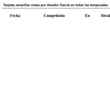
Tarjetas amarillas vistas por Amador García en todas las temporadas
Fecha
Competición
En
Rival