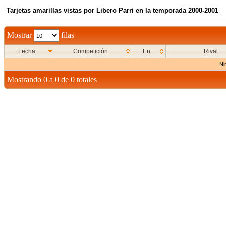
Tarjetas amarillas vistas por Libero Parri en la temporada 2000-2001
Mostrar
filas
Fecha
Competición
En
Rival
Ni
Mostrando 0 a 0 de 0 totales