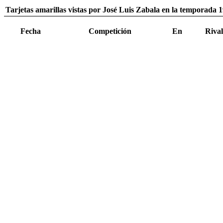
Tarjetas amarillas vistas por José Luis Zabala en la temporada 
Fecha
Competición
En
Rival