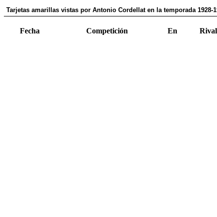
Tarjetas amarillas vistas por Antonio Cordellat en la temporada 1928-
Fecha
Competición
En
Rival