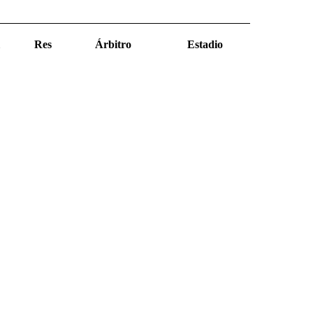
Res
Árbitro
Estadio