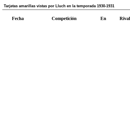
Tarjetas amarillas vistas por Lluch en la temporada 1930-1931
Fecha
Competición
En
Rival