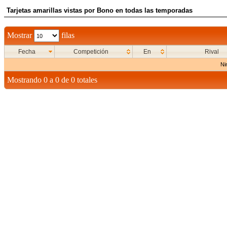
Tarjetas amarillas vistas por Bono en todas las temporadas
Mostrar
filas
Fecha
Competición
En
Rival
Ni
Mostrando 0 a 0 de 0 totales