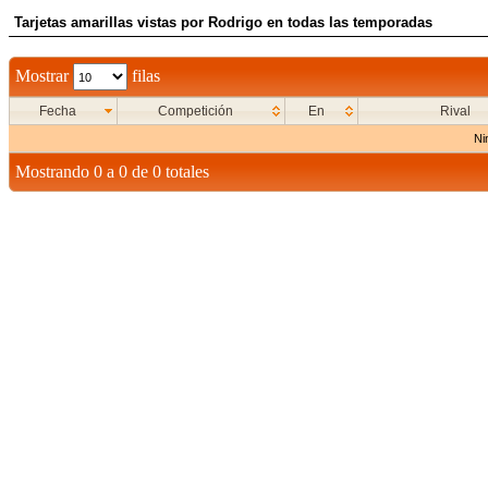
Tarjetas amarillas vistas por Rodrigo en todas las temporadas
Mostrar
filas
Fecha
Competición
En
Rival
Ni
Mostrando 0 a 0 de 0 totales