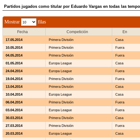
Partidos jugados como titular por Eduardo Vargas en todas las temp
Mostrar
filas
Fecha
Competición
En
17.05.2014
Primera División
Casa
10.05.2014
Primera División
Fuera
04.05.2014
Primera División
Fuera
01.05.2014
Europa League
Casa
24.04.2014
Europa League
Fuera
19.04.2014
Primera División
Fuera
13.04.2014
Primera División
Casa
10.04.2014
Europa League
Casa
06.04.2014
Primera División
Fuera
03.04.2014
Europa League
Fuera
30.03.2014
Primera División
Casa
27.03.2014
Primera División
Fuera
20.03.2014
Europa League
Casa