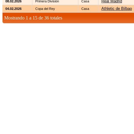
Real Madrid
08.02.2026
Primera División
Casa
Athletic de Bilbao
04.02.2026
Copa del Rey
Casa
Mostrando 1 a 15 de 36 totales