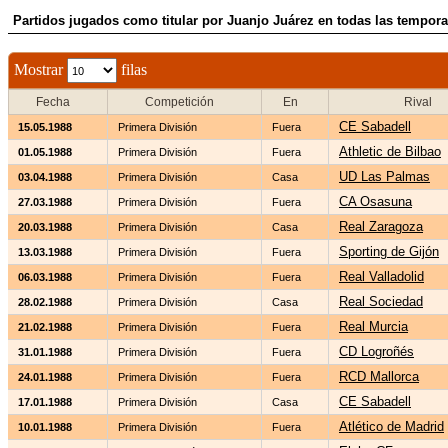
Partidos jugados como titular por Juanjo Juárez en todas las tempor
Mostrar
filas
Fecha
Competición
En
Rival
CE Sabadell
15.05.1988
Primera División
Fuera
Athletic de Bilbao
01.05.1988
Primera División
Fuera
UD Las Palmas
03.04.1988
Primera División
Casa
CA Osasuna
27.03.1988
Primera División
Fuera
Real Zaragoza
20.03.1988
Primera División
Casa
Sporting de Gijón
13.03.1988
Primera División
Fuera
Real Valladolid
06.03.1988
Primera División
Fuera
Real Sociedad
28.02.1988
Primera División
Casa
Real Murcia
21.02.1988
Primera División
Fuera
CD Logroñés
31.01.1988
Primera División
Fuera
RCD Mallorca
24.01.1988
Primera División
Fuera
CE Sabadell
17.01.1988
Primera División
Casa
Atlético de Madrid
10.01.1988
Primera División
Fuera