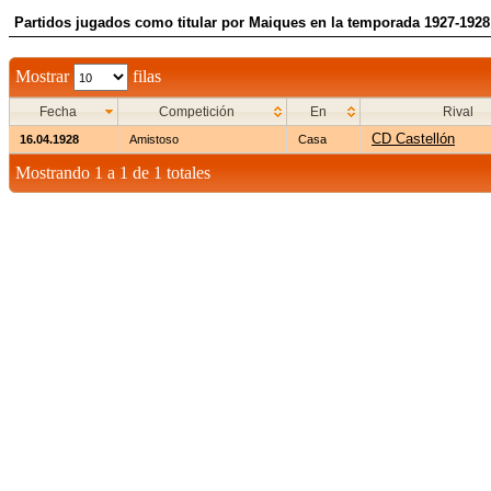
Partidos jugados como titular por Maiques en la temporada 1927-1928
Mostrar
filas
Fecha
Competición
En
Rival
CD Castellón
16.04.1928
Amistoso
Casa
Mostrando 1 a 1 de 1 totales