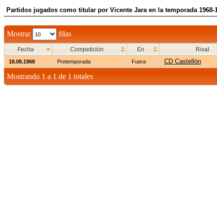
Partidos jugados como titular por Vicente Jara en la temporada 1968-
Mostrar
filas
Fecha
Competición
En
Rival
CD Castellón
18.08.1968
Pretemporada
Fuera
Mostrando 1 a 1 de 1 totales