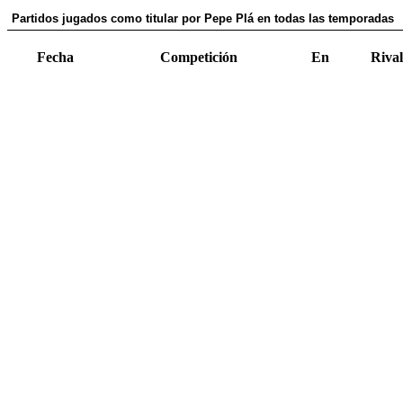
Partidos jugados como titular por Pepe Plá en todas las temporadas
Fecha
Competición
En
Rival