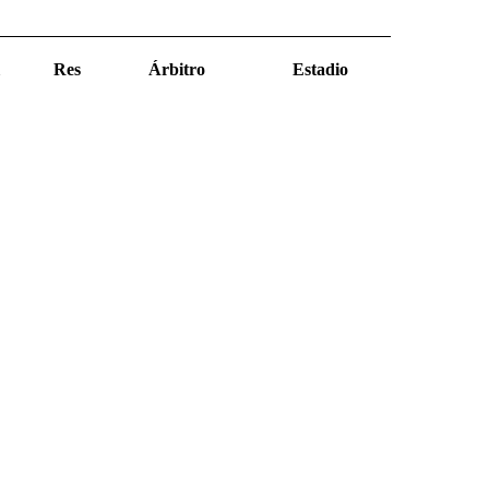
Res
Árbitro
Estadio