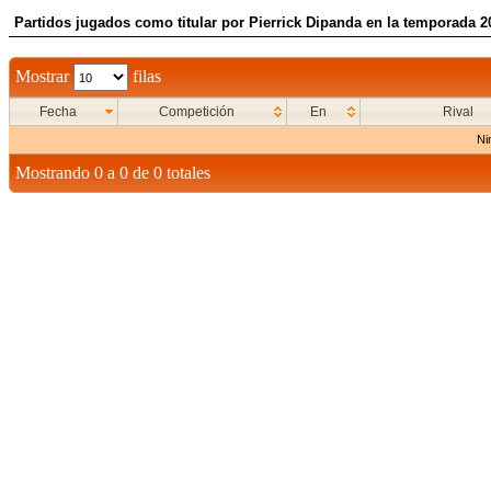
Partidos jugados como titular por Pierrick Dipanda en la temporada 2
Mostrar
filas
Fecha
Competición
En
Rival
Ni
Mostrando 0 a 0 de 0 totales