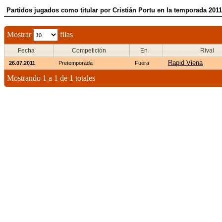
Partidos jugados como titular por Cristián Portu en la temporada 201
Mostrar
filas
Fecha
Competición
En
Rival
Rapid Viena
26.07.2011
Pretemporada
Fuera
Mostrando 1 a 1 de 1 totales