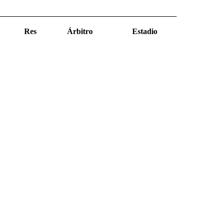
Res
Árbitro
Estadio