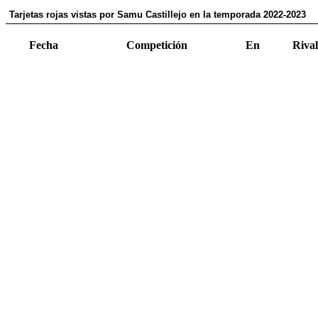
Tarjetas rojas vistas por Samu Castillejo en la temporada 2022-2023
Fecha
Competición
En
Rival