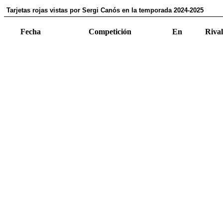
Tarjetas rojas vistas por Sergi Canós en la temporada 2024-2025
Fecha
Competición
En
Rival