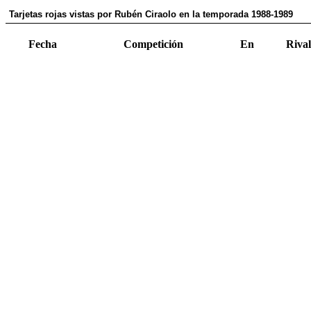
Tarjetas rojas vistas por Rubén Ciraolo en la temporada 1988-1989
Fecha
Competición
En
Rival