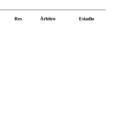
Res
Árbitro
Estadio