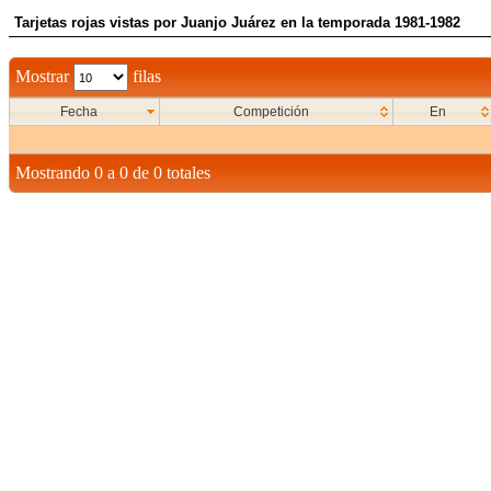
Tarjetas rojas vistas por Juanjo Juárez en la temporada 1981-1982
Mostrar
filas
Fecha
Competición
En
Mostrando 0 a 0 de 0 totales