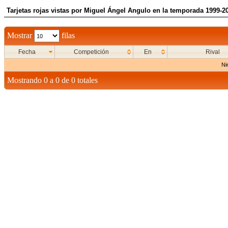
Tarjetas rojas vistas por Miguel Ángel Angulo en la temporada 1999-2
Mostrar
filas
Fecha
Competición
En
Rival
Ni
Mostrando 0 a 0 de 0 totales