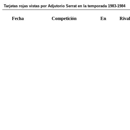
Tarjetas rojas vistas por Adjutorio Serrat en la temporada 1983-1984
Fecha
Competición
En
Rival