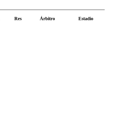
Res
Árbitro
Estadio