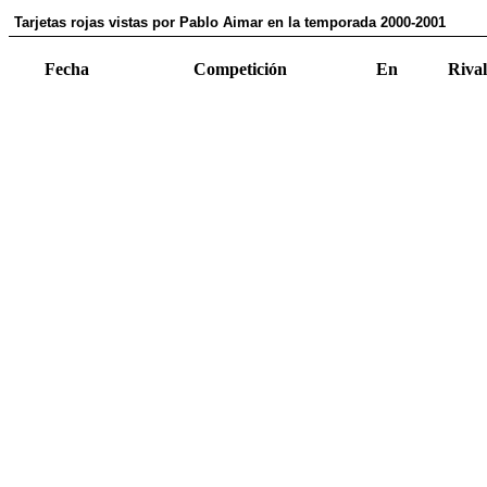
Tarjetas rojas vistas por Pablo Aimar en la temporada 2000-2001
Fecha
Competición
En
Rival