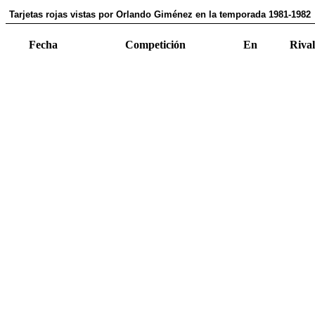
Tarjetas rojas vistas por Orlando Giménez en la temporada 1981-1982
Fecha
Competición
En
Rival