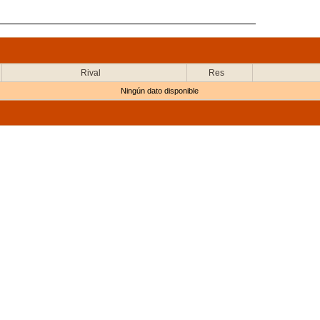
Rival
Res
Ningún dato disponible