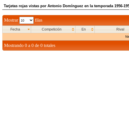
Tarjetas rojas vistas por Antonio Domínguez en la temporada 1956-19
Mostrar
filas
Fecha
Competición
En
Rival
Ni
Mostrando 0 a 0 de 0 totales