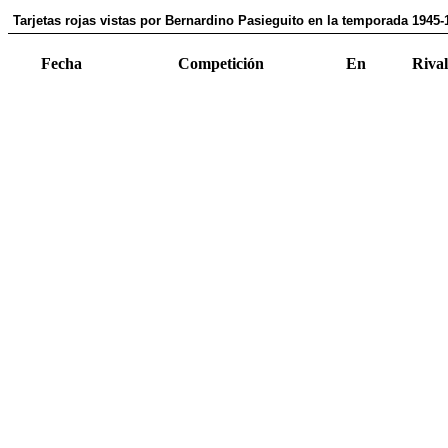
Tarjetas rojas vistas por Bernardino Pasieguito en la temporada 1945-
Fecha
Competición
En
Rival