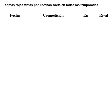
Tarjetas rojas vistas por Esteban Areta en todas las temporadas
Fecha
Competición
En
Rival