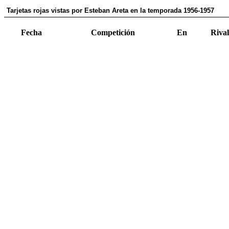
Tarjetas rojas vistas por Esteban Areta en la temporada 1956-1957
Fecha
Competición
En
Rival