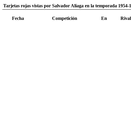
Tarjetas rojas vistas por Salvador Aliaga en la temporada 1954-
Fecha
Competición
En
Rival