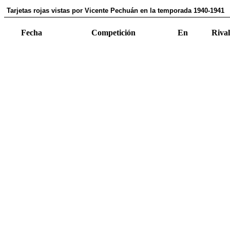
Tarjetas rojas vistas por Vicente Pechuán en la temporada 1940-1941
Fecha
Competición
En
Rival