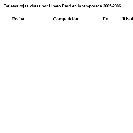
Tarjetas rojas vistas por Libero Parri en la temporada 2005-2006
Fecha
Competición
En
Rival