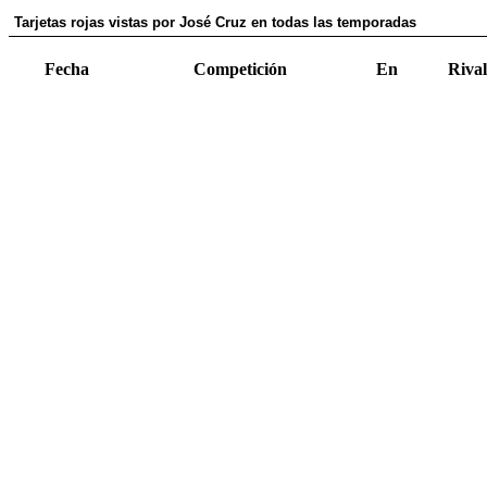
Tarjetas rojas vistas por José Cruz en todas las temporadas
Fecha
Competición
En
Rival