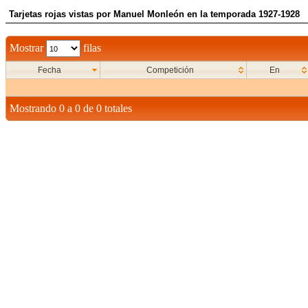
Tarjetas rojas vistas por Manuel Monleón en la temporada 1927-1928
Mostrar
filas
Fecha
Competición
En
Mostrando 0 a 0 de 0 totales