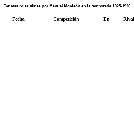
Tarjetas rojas vistas por Manuel Monleón en la temporada 1925-1926
Fecha
Competición
En
Rival