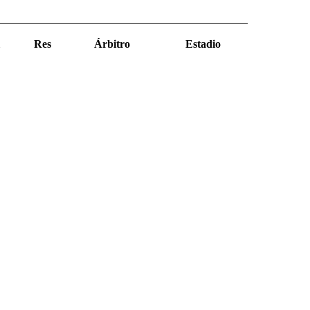
Res
Árbitro
Estadio