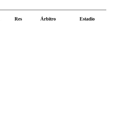
Res
Árbitro
Estadio