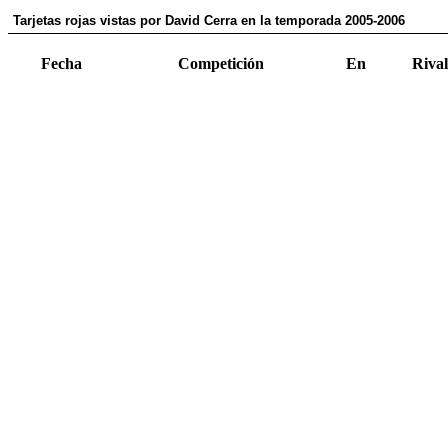
Tarjetas rojas vistas por David Cerra en la temporada 2005-2006
Fecha
Competición
En
Rival