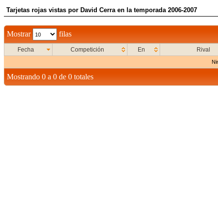
Tarjetas rojas vistas por David Cerra en la temporada 2006-2007
Mostrar
filas
Fecha
Competición
En
Rival
Ni
Mostrando 0 a 0 de 0 totales