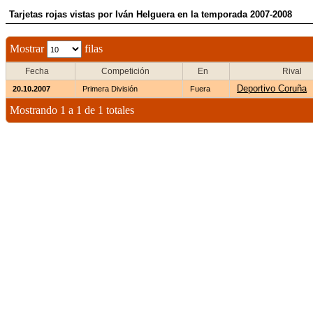
Tarjetas rojas vistas por Iván Helguera en la temporada 2007-2008
Mostrar
filas
Fecha
Competición
En
Rival
Deportivo Coruña
20.10.2007
Primera División
Fuera
Mostrando 1 a 1 de 1 totales