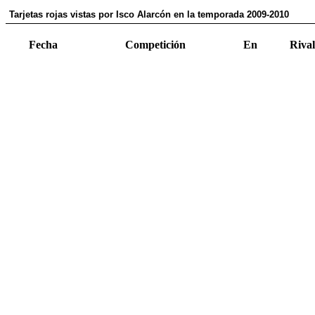
Tarjetas rojas vistas por Isco Alarcón en la temporada 2009-2010
Fecha
Competición
En
Rival