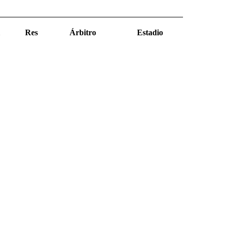
Res
Árbitro
Estadio