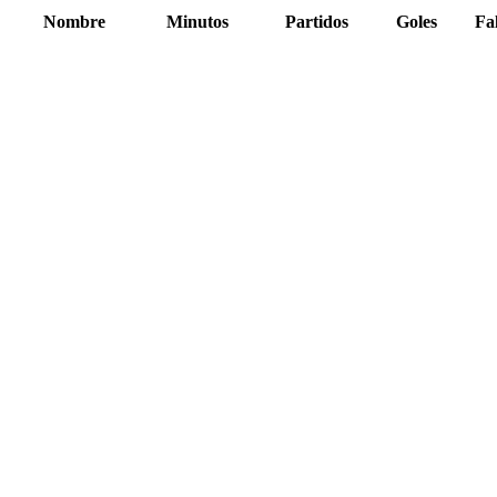
Nombre
Minutos
Partidos
Goles
Fa