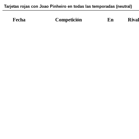
Tarjetas rojas con Joao Pinheiro en todas las temporadas (neutral)
Fecha
Competición
En
Rival