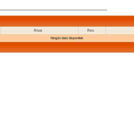
Rival
Res
Ningún dato disponible