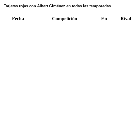
Tarjetas rojas con Albert Giménez en todas las temporadas
Fecha
Competición
En
Rival