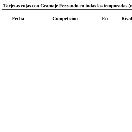
Tarjetas rojas con Gramaje Ferrando en todas las temporadas (n
Fecha
Competición
En
Rival