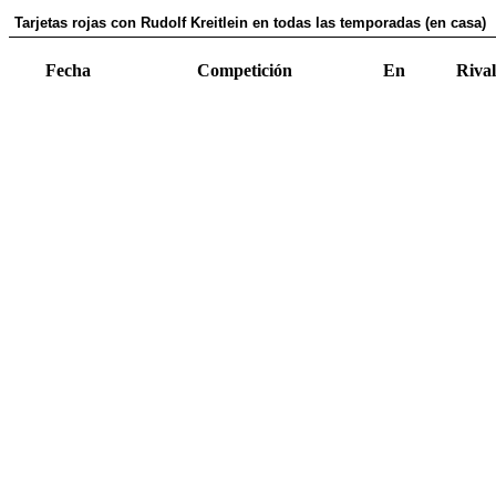
Tarjetas rojas con Rudolf Kreitlein en todas las temporadas (en casa)
Fecha
Competición
En
Rival