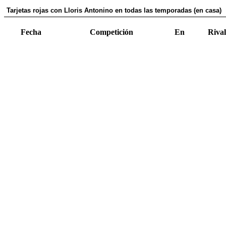
Tarjetas rojas con Lloris Antonino en todas las temporadas (en casa)
Fecha
Competición
En
Rival