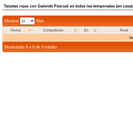
Tarjetas rojas con Galende Pascual en todas las temporadas (en casa)
Mostrar
filas
Fecha
Competición
En
Rival
Ni
Mostrando 0 a 0 de 0 totales