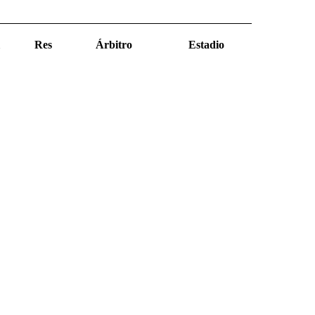
Res
Árbitro
Estadio