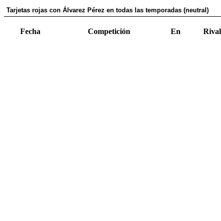
Tarjetas rojas con Álvarez Pérez en todas las temporadas (neutral)
Fecha
Competición
En
Rival