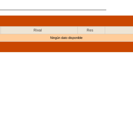
Rival
Res
Ningún dato disponible